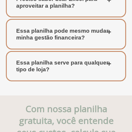
aproveitar a planilha?
Essa planilha pode mesmo mudar
minha gestão financeira?
Essa planilha serve para qualquer
tipo de loja?
Com nossa planilha
gratuita, você entende