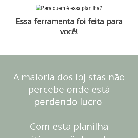
Essa ferramenta foi feita para
você!
A maioria dos lojistas não
percebe onde está
perdendo lucro.
Com esta planilha