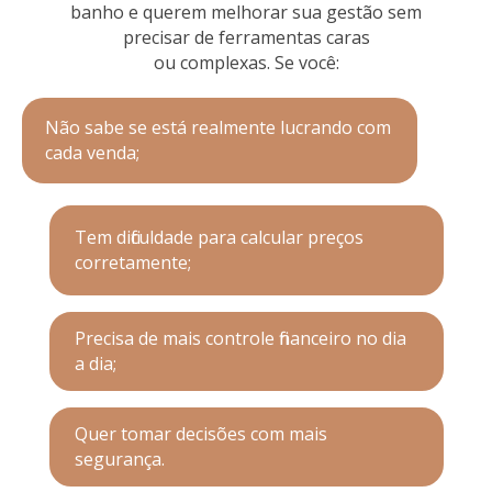
banho e querem melhorar sua gestão sem
precisar de ferramentas caras
ou complexas. Se você:
Não sabe se está realmente lucrando com
cada venda;
Tem dificuldade para calcular preços
corretamente;
Precisa de mais controle financeiro no dia
a dia;
Quer tomar decisões com mais
segurança.