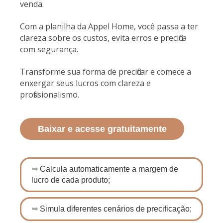
venda.
Com a planilha da Appel Home, você passa a ter
clareza sobre os custos, evita erros e precifica
com segurança.
Transforme sua forma de precificar e comece a
enxergar seus lucros com clareza e
profissionalismo.
Baixar e acesse gratuitamente
➥
Calcula automaticamente a margem de
lucro de cada produto;
➥
Simula diferentes cenários de precificação;