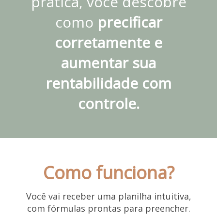
prática, você descobre
como
precificar
corretamente e
aumentar sua
rentabilidade com
controle.
Como funciona?
Você vai receber uma planilha intuitiva,
com fórmulas prontas para preencher.