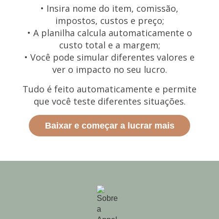
• Insira nome do item, comissão,
impostos, custos e preço;
• A planilha calcula automaticamente o
custo total e a margem;
• Você pode simular diferentes valores e
ver o impacto no seu lucro.
Tudo é feito automaticamente e permite
que você teste diferentes situações.
Baixar e começar a lucrar mais