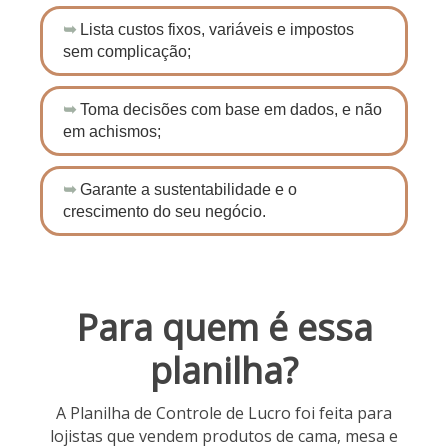
➥
Lista custos fixos, variáveis e impostos
sem complicação;
➥
Toma decisões com base em dados, e não
em achismos;
➥
Garante a sustentabilidade e o
crescimento do seu negócio.
Para quem é essa
planilha?
A Planilha de Controle de Lucro foi feita para
lojistas que vendem produtos de cama, mesa e