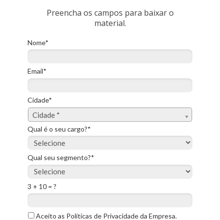
Preencha os campos para baixar o
material.
Nome*
Email*
Cidade*
Cidade*
Cidade *
Qual é o seu cargo?*
Qual seu segmento?*
3 + 10 = ?
Aceito as Políticas de Privacidade da Empresa.