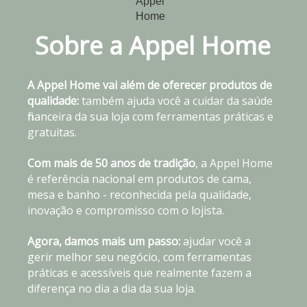
Sobre a Appel Home
A Appel Home vai além de oferecer produtos de
qualidade:
também ajuda você a cuidar da saúde
financeira da sua loja com ferramentas práticas e
gratuitas.
Com mais de 50 anos de tradição
, a Appel Home
é referência nacional em produtos de cama,
mesa e banho - reconhecida pela qualidade,
inovação e compromisso com o lojista.
Agora, damos mais um passo:
ajudar você a
gerir melhor seu negócio, com ferramentas
práticas e acessíveis que realmente fazem a
diferença no dia a dia da sua loja.