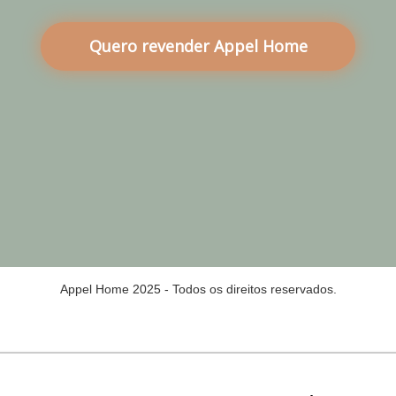
Quero revender Appel Home
Appel Home 2025 - Todos os direitos reservados.